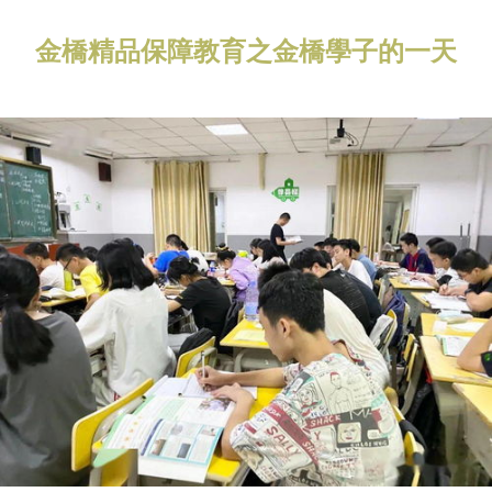
金橋精品保障教育之金橋學子的一天