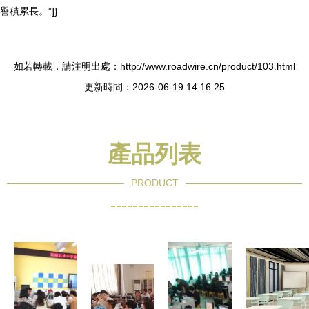
譽積累長。”]}
如若轉載，請注明出處：http://www.roadwire.cn/product/103.html
更新時間：2026-06-19 14:16:25
產品列表
PRODUCT
----------------